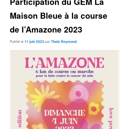
Participation du GEM La
Maison Bleue à la course
de l’Amazone 2023
Publié le
11 juin 2023
par
Thaïs Reymond