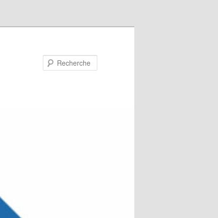
Recherche