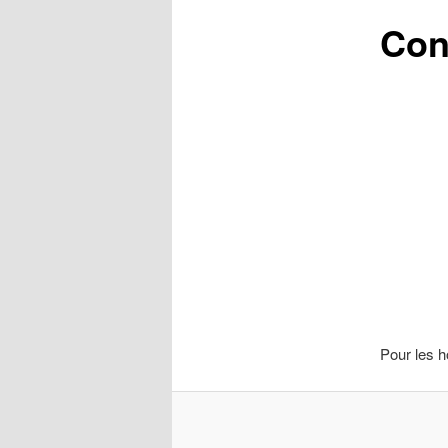
Con
Pour les h