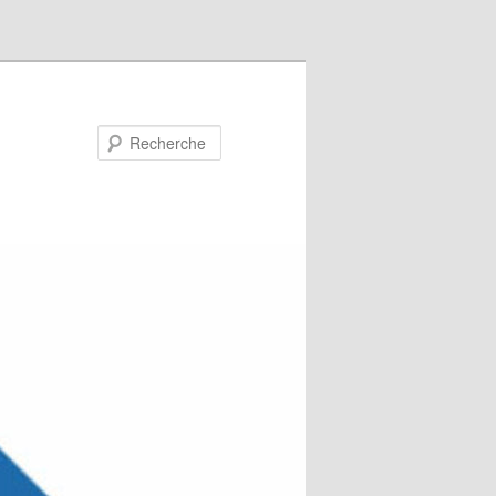
Recherche