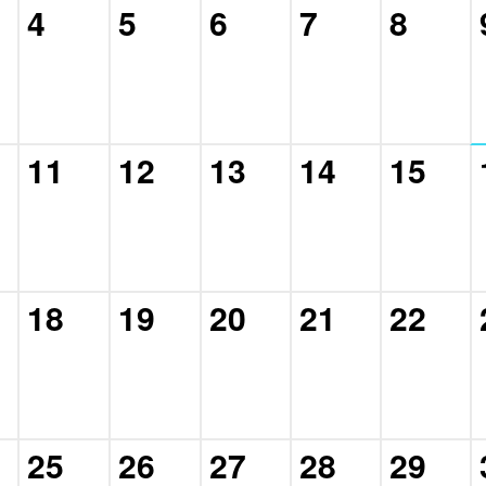
4
5
6
7
8
11
12
13
14
15
18
19
20
21
22
25
26
27
28
29