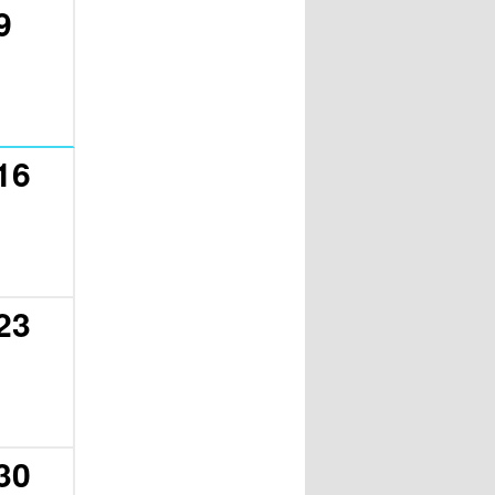
9
16
23
30