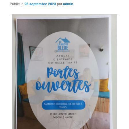
Publié le
26 septembre 2023
par
admin