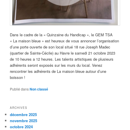
Dans le cadre de la « Quinzaine du Handicap », le GEM TSA
« La maison bleue » est heureux de vous annoncer l’organisation
d’une porte ouverte de son local situé 18 rue Joseph Madec
(quartier de Sainte-Cécile) au Havre le samedi 21 octobre 2023
de 10 heures a 12 heures. Les talents artistiques de plusieurs
adhérents seront exposés sur les murs du local. Venez
rencontrer les adhérents de La maison bleue autour d’une
boisson !
Publié dans
Non classé
ARCHIVES
décembre 2025
novembre 2025
octobre 2024