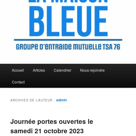
Menu
Accueil
Articles
Calendrier
Nous rejoindre
principal
Contact
admin
ARCHIVES DE L’AUTEUR :
Journée portes ouvertes le
samedi 21 octobre 2023