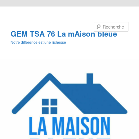
Aller au contenu principal
Recherche
GEM TSA 76 La mAison bleue
Notre différence est une richesse