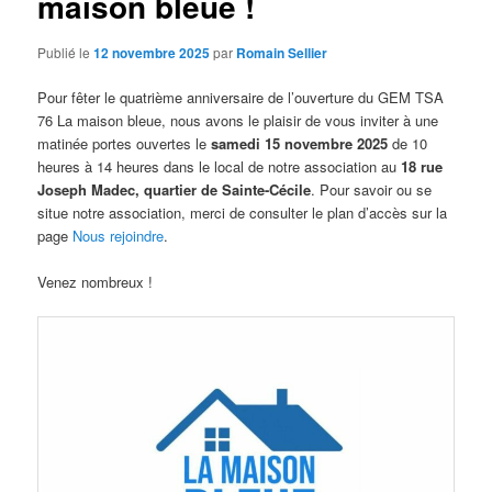
maison bleue !
Publié le
12 novembre 2025
par
Romain Sellier
Pour fêter le quatrième anniversaire de l’ouverture du GEM TSA
76 La maison bleue, nous avons le plaisir de vous inviter à une
matinée portes ouvertes le
samedi 15 novembre 2025
de 10
heures à 14 heures dans le local de notre association au
18 rue
Joseph Madec, quartier de Sainte-Cécile
. Pour savoir ou se
situe notre association, merci de consulter le plan d’accès sur la
page
Nous rejoindre
.
Venez nombreux !